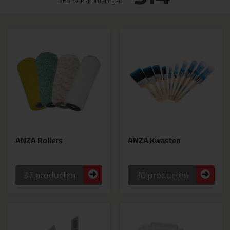
16437 beoordelingen
ANZA Rollers
ANZA Kwasten
37 producten
30 producten