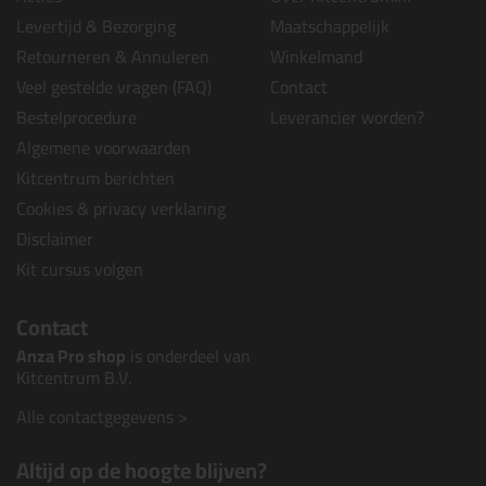
Levertijd & Bezorging
Maatschappelijk
Retourneren & Annuleren
Winkelmand
Veel gestelde vragen (FAQ)
Contact
Bestelprocedure
Leverancier worden?
Algemene voorwaarden
Kitcentrum berichten
Cookies & privacy verklaring
Disclaimer
Kit cursus volgen
Contact
Anza Pro shop
is onderdeel van
Kitcentrum B.V.
Alle contactgegevens >
Altijd op de hoogte blijven?