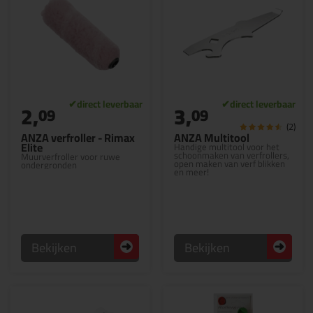
2,
3,
09
09
(2)
ANZA verfroller - Rimax
ANZA Multitool
Elite
Handige multitool voor het
schoonmaken van verfrollers,
Muurverfroller voor ruwe
open maken van verf blikken
ondergronden
en meer!
Bekijken
Bekijken