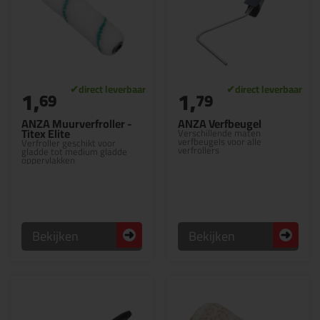
1,
1,
69
79
ANZA Muurverfroller -
ANZA Verfbeugel
Titex Elite
Verschillende maten
verfbeugels voor alle
Verfroller geschikt voor
verfrollers
gladde tot medium gladde
oppervlakken
Bekijken
Bekijken