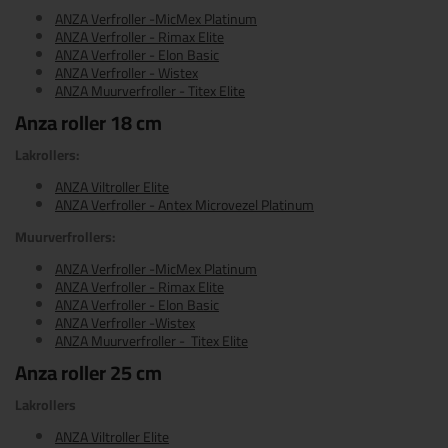
ANZA Verfroller -MicMex Platinum
ANZA Verfroller - Rimax Elite
ANZA Verfroller - Elon Basic
ANZA Verfroller - Wistex
ANZA Muurverfroller - Titex Elite
Anza roller 18 cm
Lakrollers:
ANZA Viltroller Elite
ANZA Verfroller - Antex Microvezel Platinum
Muurverfrollers:
ANZA Verfroller -MicMex Platinum
ANZA Verfroller - Rimax Elite
ANZA Verfroller - Elon Basic
ANZA Verfroller -Wistex
ANZA Muurverfroller - Titex Elite
Anza roller 25 cm
Lakrollers
ANZA Viltroller Elite