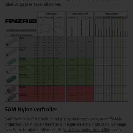
tabel. Zo ga je er zeker uit komen.
SAM Nylon verfroller
Sam? Wie is dat? Wellicht is het je nog niet opgevallen, maar SAM is
onderdeel van Anza en heeft zo zijn eigen selectie producten. Genoege
over Sam, terug naar de roller. De
Sam 2 componenten roller
is een