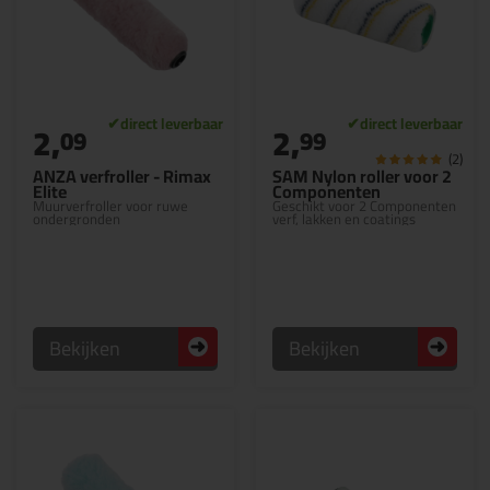
2,
2,
09
99
(2)
ANZA verfroller - Rimax
SAM Nylon roller voor 2
Elite
Componenten
Muurverfroller voor ruwe
Geschikt voor 2 Componenten
ondergronden
verf, lakken en coatings
Bekijken
Bekijken