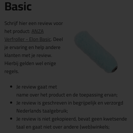
Basic
Schrijf hier een review voor
het product:
ANZA
Verfroller - Elon Basic
. Deel
je ervaring en help andere
klanten met je review.
Hierbij gelden wel enige
regels.
Je review gaat met
name over het product en de toepassing ervan;
Je review is geschreven in begrijpelijk en verzorgd
Nederlands taalgebruik;
Je review is niet gekopieerd, bevat geen kwetsende
taal en gaat niet over andere (web)winkels;