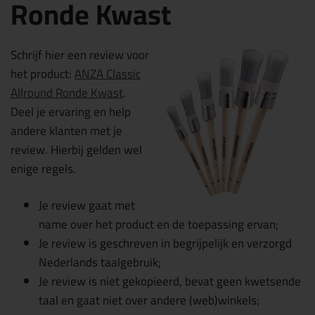
Ronde Kwast
Schrijf hier een review voor
het product:
ANZA Classic
Allround Ronde Kwast
.
Deel je ervaring en help
andere klanten met je
review. Hierbij gelden wel
enige regels.
Je review gaat met
name over het product en de toepassing ervan;
Je review is geschreven in begrijpelijk en verzorgd
Nederlands taalgebruik;
Je review is niet gekopieerd, bevat geen kwetsende
taal en gaat niet over andere (web)winkels;