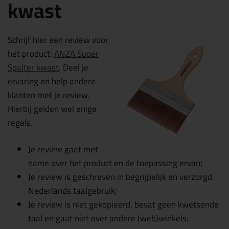
kwast
Schrijf hier een review voor
het product:
ANZA Super
Spalter kwast
. Deel je
ervaring en help andere
klanten met je review.
Hierbij gelden wel enige
regels.
Je review gaat met
name over het product en de toepassing ervan;
Je review is geschreven in begrijpelijk en verzorgd
Nederlands taalgebruik;
Je review is niet gekopieerd, bevat geen kwetsende
taal en gaat niet over andere (web)winkels;