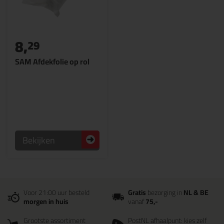
8,
29
SAM Afdekfolie op rol
Bekijken
Voor 21:00 uur besteld
Gratis
bezorging in
NL & BE
morgen in huis
vanaf
75,-
Grootste assortiment
PostNL afhaalpunt: kies zelf