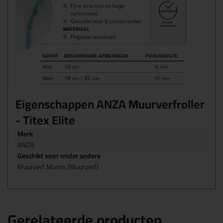
Eigenschappen ANZA Muurverfroller
- Titex Elite
Merk
ANZA
Geschikt voor onder andere
Muurverf Muren (Muurverf)
Gerelateerde producten