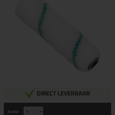
DIRECT LEVERBAAR
Aantal