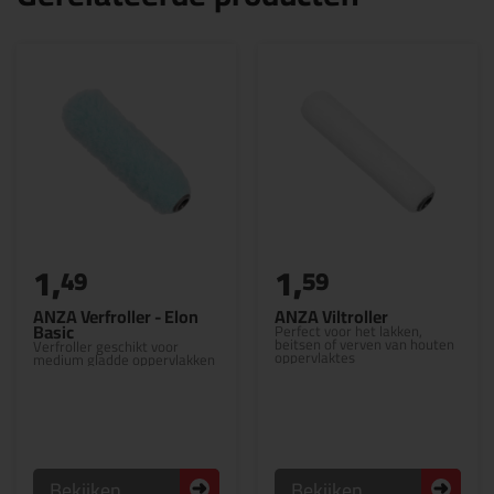
1,
1,
49
59
ANZA Verfroller - Elon
ANZA Viltroller
Basic
Perfect voor het lakken,
beitsen of verven van houten
Verfroller geschikt voor
oppervlaktes
medium gladde oppervlakken
Bekijken
Bekijken