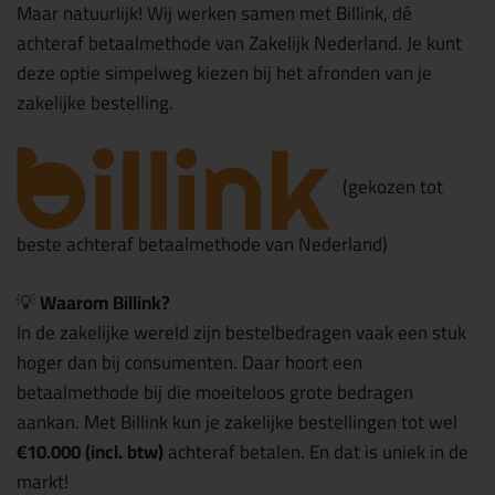
Maar natuurlijk! Wij werken samen met Billink, dé
achteraf betaalmethode van Zakelijk Nederland. Je kunt
deze optie simpelweg kiezen bij het afronden van je
zakelijke bestelling.
(gekozen tot
beste achteraf betaalmethode van Nederland)
💡
Waarom Billink?
In de zakelijke wereld zijn bestelbedragen vaak een stuk
hoger dan bij consumenten. Daar hoort een
betaalmethode bij die moeiteloos grote bedragen
aankan. Met Billink kun je zakelijke bestellingen tot wel
€10.000 (incl. btw)
achteraf betalen. En dat is uniek in de
markt!