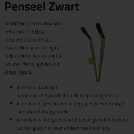
Penseel Zwart
Schrijf hier een review voor
het product:
ANZA
Gebogen Lyon Penseel
Zwart
. Deel je ervaring en
help andere klanten met je
review. Hierbij gelden wel
enige regels.
Je review gaat met
name over het product en de toepassing ervan;
Je review is geschreven in begrijpelijk en verzorgd
Nederlands taalgebruik;
Je review is niet gekopieerd, bevat geen kwetsende
taal en gaat niet over andere (web)winkels;