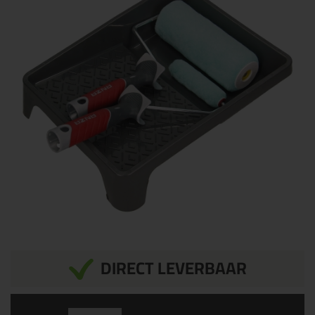
DIRECT LEVERBAAR