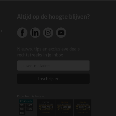
Altijd op de hoogte blijven?
n
Nieuws, tips en exclusieve deals
rechtstreeks in je inbox
Email
Inschrijven
Kitcentrum is trots op: