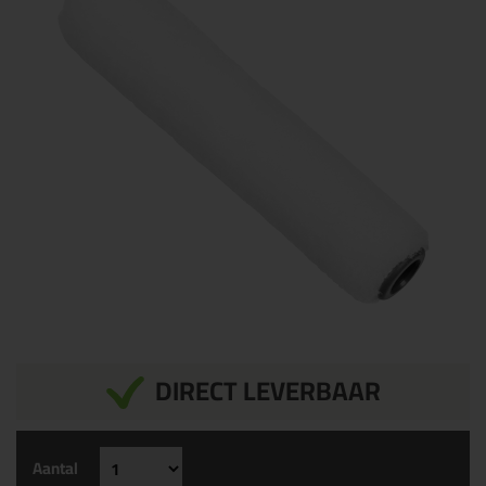
DIRECT LEVERBAAR
Aantal