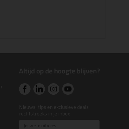
Altijd op de hoogte blijven?
n
Nieuws, tips en exclusieve deals
rechtstreeks in je inbox
Email