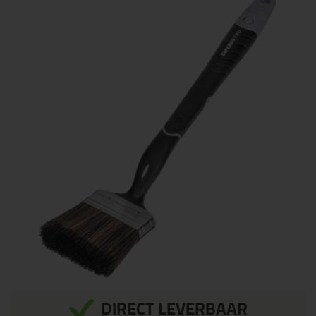
DIRECT LEVERBAAR