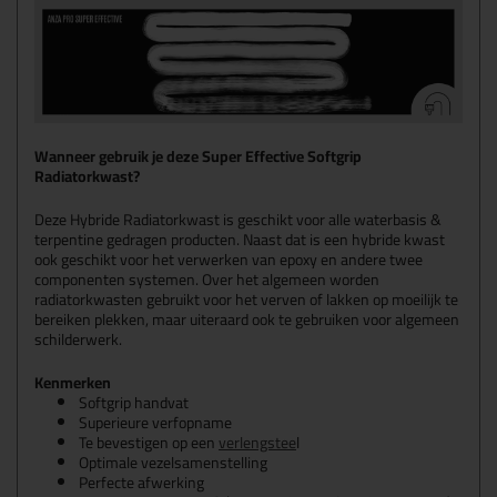
Wanneer gebruik je deze Super Effective Softgrip
Radiatorkwast?
Deze Hybride Radiatorkwast is geschikt voor alle waterbasis &
terpentine gedragen producten. Naast dat is een hybride kwast
ook geschikt voor het verwerken van epoxy en andere twee
componenten systemen. Over het algemeen worden
radiatorkwasten gebruikt voor het verven of lakken op moeilijk te
bereiken plekken, maar uiteraard ook te gebruiken voor algemeen
schilderwerk.
Kenmerken
Softgrip handvat
Superieure verfopname
Te bevestigen op een
verlengstee
l
Optimale vezelsamenstelling
Perfecte afwerking