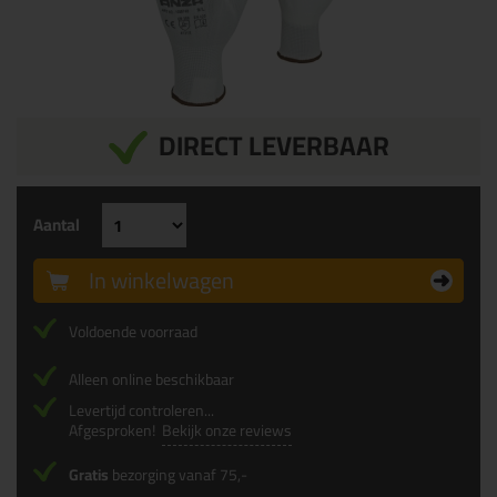
DIRECT LEVERBAAR
Aantal
In winkelwagen
Voldoende voorraad
Alleen online beschikbaar
Levertijd controleren...
Afgesproken!
Bekijk onze reviews
Gratis
bezorging vanaf 75,-