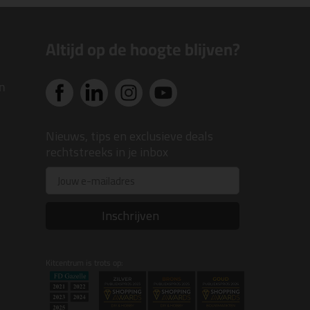
Altijd op de hoogte blijven?
n
Nieuws, tips en exclusieve deals
rechtstreeks in je inbox
Email
Inschrijven
Kitcentrum is trots op: