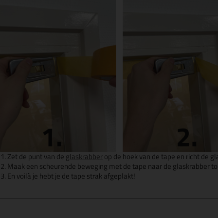
Zet de punt van de
glaskrabber
op de hoek van de tape en richt de 
Maak een scheurende beweging met de tape naar de glaskrabber t
En voilà je hebt je de tape strak afgeplakt!