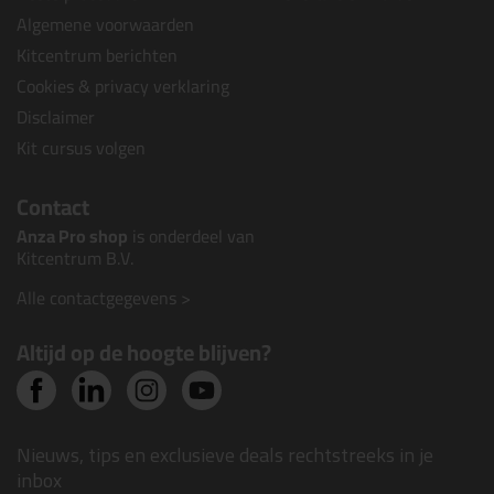
Algemene voorwaarden
Kitcentrum berichten
Cookies & privacy verklaring
Disclaimer
Kit cursus volgen
Contact
Anza Pro shop
is onderdeel van
Kitcentrum B.V.
Alle contactgegevens >
Altijd op de hoogte blijven?
Nieuws, tips en exclusieve deals rechtstreeks in je
inbox