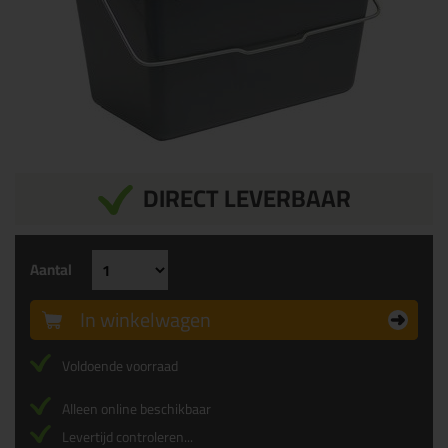
DIRECT LEVERBAAR
Aantal
In winkelwagen
Voldoende voorraad
Alleen online beschikbaar
Levertijd controleren...