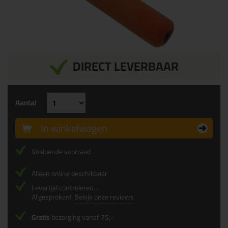
DIRECT LEVERBAAR
Aantal
In winkelwagen
Voldoende voorraad
Alleen online beschikbaar
Levertijd controleren...
Afgesproken!
Bekijk onze reviews
Gratis
bezorging vanaf 75,-