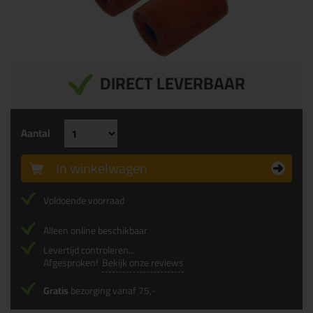
DIRECT LEVERBAAR
Aantal
In winkelwagen
Voldoende voorraad
Alleen online beschikbaar
Levertijd controleren...
Afgesproken!
Bekijk onze reviews
Gratis
bezorging vanaf 75,-