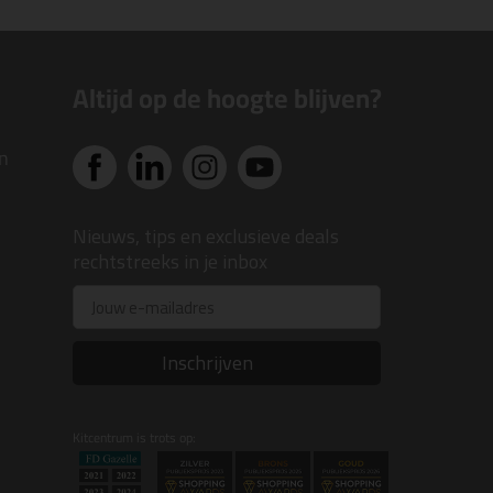
Altijd op de hoogte blijven?
n
Nieuws, tips en exclusieve deals
rechtstreeks in je inbox
Email
Inschrijven
Kitcentrum is trots op: