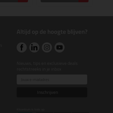
Altijd op de hoogte blijven?
n
Nieuws, tips en exclusieve deals
rechtstreeks in je inbox
Email
Inschrijven
Kitcentrum is trots op: