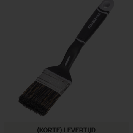
(KORTE) LEVERTIJD