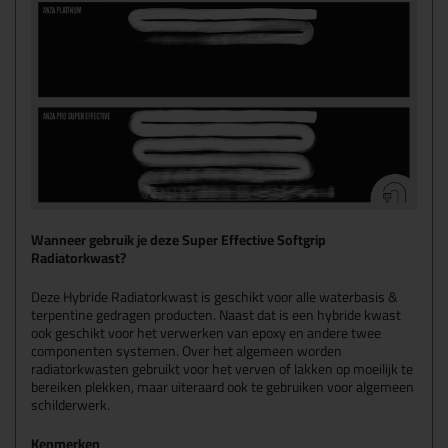
Wanneer gebruik je deze Super Effective Softgrip
Radiatorkwast?
Deze Hybride Radiatorkwast is geschikt voor alle waterbasis &
terpentine gedragen producten. Naast dat is een hybride kwast
ook geschikt voor het verwerken van epoxy en andere twee
componenten systemen. Over het algemeen worden
radiatorkwasten gebruikt voor het verven of lakken op moeilijk te
bereiken plekken, maar uiteraard ook te gebruiken voor algemeen
schilderwerk.
Kenmerken