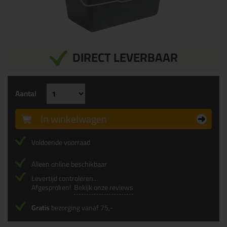
DIRECT LEVERBAAR
Aantal
In winkelwagen
Voldoende voorraad
Alleen online beschikbaar
Levertijd controleren...
Afgesproken!
Bekijk onze reviews
Gratis
bezorging vanaf 75,-