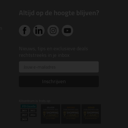
Altijd op de hoogte blijven?
n
Nieuws, tips en exclusieve deals
rechtstreeks in je inbox
Email
Inschrijven
Kitcentrum is trots op: