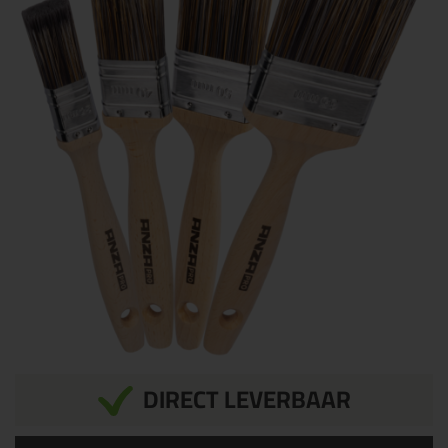
DIRECT LEVERBAAR