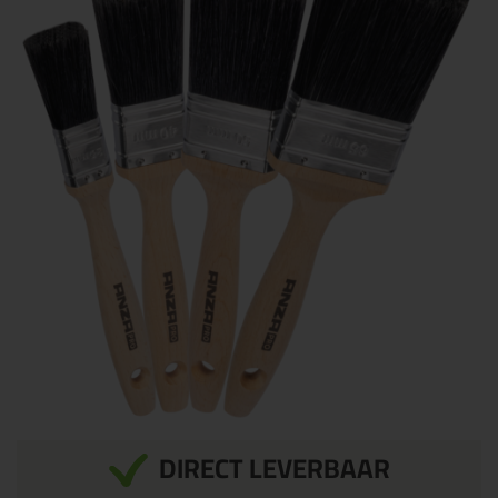
DIRECT LEVERBAAR