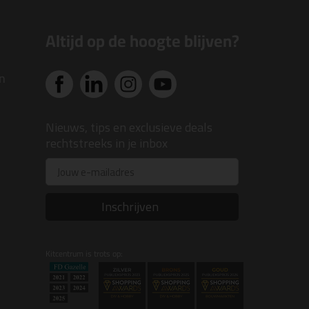
Altijd op de hoogte blijven?
n
Nieuws, tips en exclusieve deals
rechtstreeks in je inbox
Email
Inschrijven
Kitcentrum is trots op: