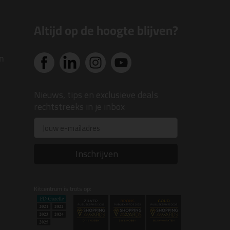
Altijd op de hoogte blijven?
n
Nieuws, tips en exclusieve deals
rechtstreeks in je inbox
Email
Inschrijven
Kitcentrum is trots op: