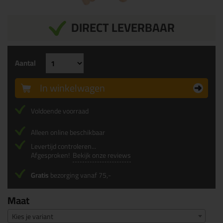
DIRECT LEVERBAAR
Aantal
In winkelwagen
Voldoende voorraad
Alleen online beschikbaar
Levertijd controleren...
Afgesproken!
Bekijk onze reviews
Gratis
bezorging vanaf 75,-
Maat
Kies je variant