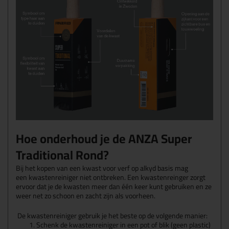
Hoe onderhoud je de ANZA Super
Traditional Rond?
Bij het kopen van een kwast voor verf op alkyd basis mag
een kwastenreiniger niet ontbreken. Een kwastenreinger zorgt
ervoor dat je de kwasten meer dan één keer kunt gebruiken en ze
weer net zo schoon en zacht zijn als voorheen.
De kwastenreiniger gebruik je het beste op de volgende manier:
Schenk de kwastenreiniger in een pot of blik (geen plastic)