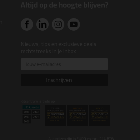
Altijd op de hoogte blijven?
n
Nieuws, tips en exclusieve deals
rechtstreeks in je inbox
Email
Inschrijven
Kitcentrum is trots op:
Alle prijzen zijn in EURO en excl. 21% BTW