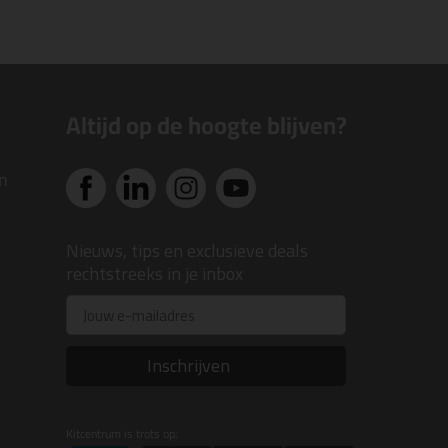
Altijd op de hoogte blijven?
n
Nieuws, tips en exclusieve deals
rechtstreeks in je inbox
Email
Inschrijven
Kitcentrum is trots op: